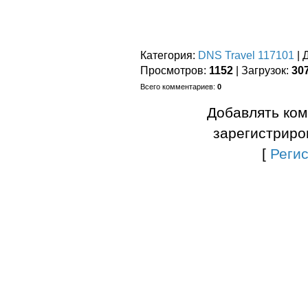
Категория
:
DNS Travel 117101
|
Просмотров
:
1152
|
Загрузок
:
30
Всего комментариев
:
0
Добавлять ком
зарегистриро
[
Реги