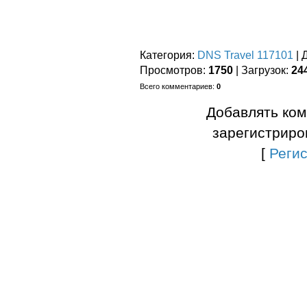
Категория
:
DNS Travel 117101
|
Просмотров
:
1750
|
Загрузок
:
24
Всего комментариев
:
0
Добавлять ком
зарегистриро
[
Реги