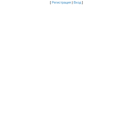
[
Регистрация
|
Вход
]