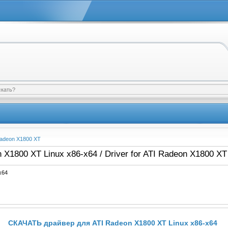
Radeon X1800 XT
X1800 XT Linux x86-x64 / Driver for ATI Radeon X1800 XT
x64
СКАЧАТЬ драйвер для ATI Radeon X1800 XT Linux x86-x64