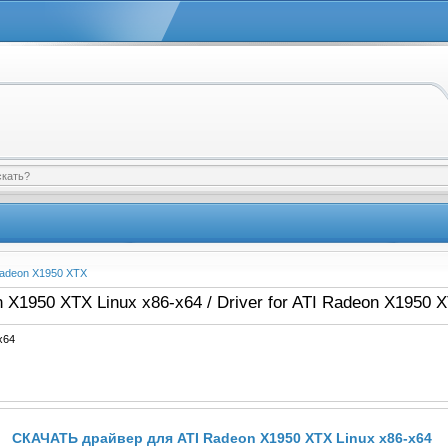
Radeon X1950 XTX
X1950 XTX Linux x86-x64 / Driver for ATI Radeon X1950 X
x64
СКАЧАТЬ драйвер для ATI Radeon X1950 XTX Linux x86-x64