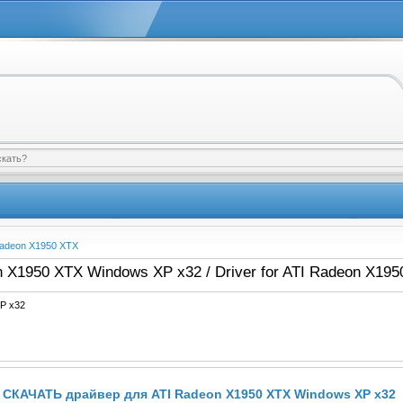
Radeon X1950 XTX
 X1950 XTX Windows XP x32 / Driver for ATI Radeon X19
P x32
СКАЧАТЬ драйвер для ATI Radeon X1950 XTX Windows XP x32