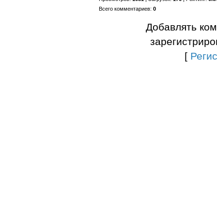
Всего комментариев
:
0
Добавлять ком
зарегистриро
[
Реги