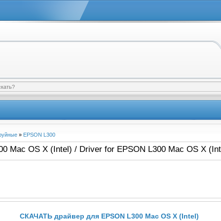
руйные
»
EPSON L300
Mac OS X (Intel) / Driver for EPSON L300 Mac OS X (Int
СКАЧАТЬ драйвер для EPSON L300 Mac OS X (Intel)