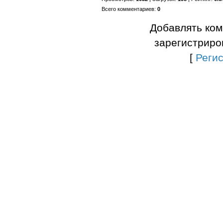
Всего комментариев
:
0
Добавлять ком
зарегистриро
[
Реги