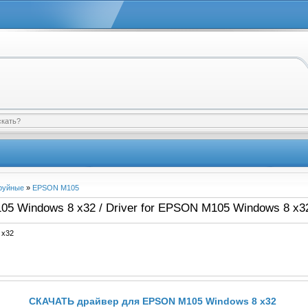
руйные
»
EPSON M105
5 Windows 8 x32 / Driver for EPSON M105 Windows 8 x3
 x32
СКАЧАТЬ драйвер для EPSON M105 Windows 8 x32