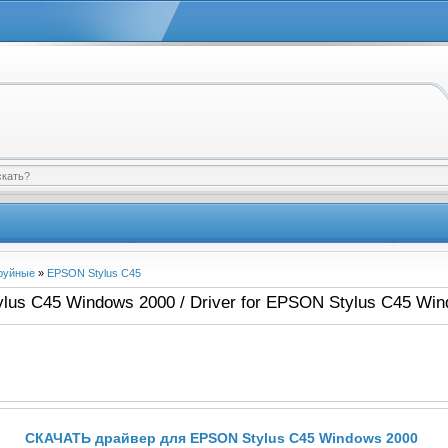
руйные
»
EPSON Stylus C45
us C45 Windows 2000 / Driver for EPSON Stylus C45 Wi
СКАЧАТЬ драйвер для EPSON Stylus C45 Windows 2000