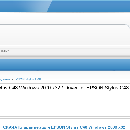
руйные
»
EPSON Stylus C48
us C48 Windows 2000 x32 / Driver for EPSON Stylus C48
СКАЧАТЬ драйвер для EPSON Stylus C48 Windows 2000 x32