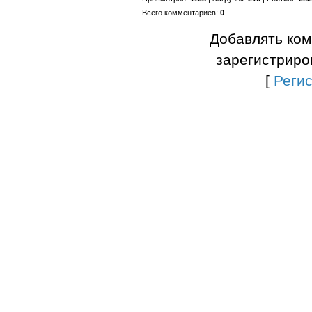
Всего комментариев
:
0
Добавлять ком
зарегистриро
[
Реги