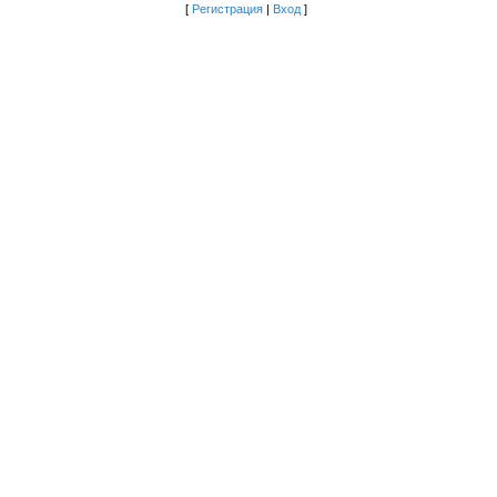
[
Регистрация
|
Вход
]