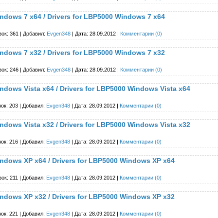
dows 7 x64 / Drivers for LBP5000 Windows 7 x64
зок: 361 | Добавил:
Evgen348
| Дата:
28.09.2012
|
Комментарии (0)
dows 7 x32 / Drivers for LBP5000 Windows 7 x32
зок: 246 | Добавил:
Evgen348
| Дата:
28.09.2012
|
Комментарии (0)
ows Vista x64 / Drivers for LBP5000 Windows Vista x64
ок: 203 | Добавил:
Evgen348
| Дата:
28.09.2012
|
Комментарии (0)
ows Vista x32 / Drivers for LBP5000 Windows Vista x32
ок: 216 | Добавил:
Evgen348
| Дата:
28.09.2012
|
Комментарии (0)
dows XP x64 / Drivers for LBP5000 Windows XP x64
ок: 211 | Добавил:
Evgen348
| Дата:
28.09.2012
|
Комментарии (0)
dows XP x32 / Drivers for LBP5000 Windows XP x32
ок: 221 | Добавил:
Evgen348
| Дата:
28.09.2012
|
Комментарии (0)