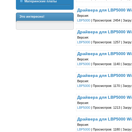
Материнские платы
Драйвера для LBP5000 Win
Версия:
Это интересно!
LBP5000
| Просмотров: 2454 | Загру
Драйвера для LBP5000 Win
Версия:
LBP5000
| Просмотров: 1257 | Загру
Драйвера для LBP5000 Wind
Версия:
LBP5000
| Просмотров: 1140 | Загруз
Драйвера для LBP5000 Wind
Версия:
LBP5000
| Просмотров: 1170 | Загруз
Драйвера для LBP5000 Win
Версия:
LBP5000
| Просмотров: 1213 | Загруз
Драйвера для LBP5000 Win
Версия:
LBP5000
| Просмотров: 1180 | Загруз